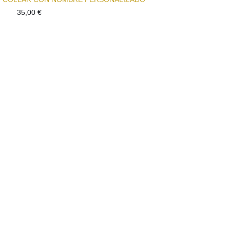
35,00
€