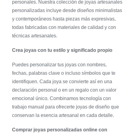
personales. Nuestra colección de joyas artesanales
personalizadas incluye desde diseños minimalistas
y contemporáneos hasta piezas más expresivas,
todas fabricadas con materiales de calidad y con
técnicas artesanales.
Crea joyas con tu estilo y significado propio
Puedes personalizar tus joyas con nombres,
fechas, palabras clave o incluso símbolos que te
identifiquen. Cada joya se convierte así en una
declaración personal o en un regalo con un valor
emocional único. Combinamos tecnología con
trabajo manual para ofrecerte joyas de diseño que
conservan la esencia artesanal en cada detalle.
Comprar joyas personalizadas online con