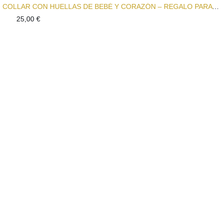
COLLAR CON HUELLAS DE BEBÉ Y CORAZÓN – REGALO PARA MAMÁ
25,00
€