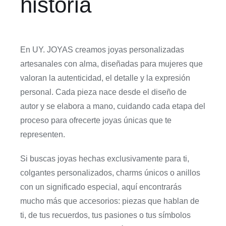
historia
En UY. JOYAS creamos joyas personalizadas
artesanales con alma, diseñadas para mujeres que
valoran la autenticidad, el detalle y la expresión
personal. Cada pieza nace desde el diseño de
autor y se elabora a mano, cuidando cada etapa del
proceso para ofrecerte joyas únicas que te
representen.
Si buscas joyas hechas exclusivamente para ti,
colgantes personalizados, charms únicos o anillos
con un significado especial, aquí encontrarás
mucho más que accesorios: piezas que hablan de
ti, de tus recuerdos, tus pasiones o tus símbolos