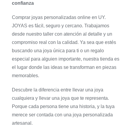
confianza
Comprar joyas personalizadas online en UY.
JOYAS es fácil, seguro y cercano. Trabajamos
desde nuestro taller con atención al detalle y un
compromiso real con la calidad. Ya sea que estés
buscando una joya única para ti o un regalo
especial para alguien importante, nuestra tienda es
el lugar donde las ideas se transforman en piezas
memorables.
Descubre la diferencia entre llevar una joya
cualquiera y llevar una joya que te representa.
Porque cada persona tiene una historia, y la tuya
merece ser contada con una joya personalizada
artesanal.