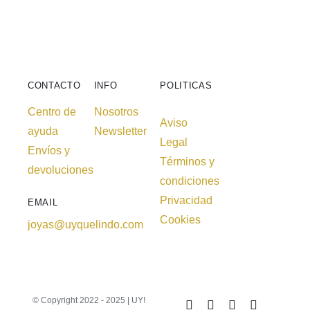
CONTACTO
INFO
POLITICAS
Centro de
Nosotros
Aviso
ayuda
Newsletter
Legal
Envíos y
Términos y
devoluciones
condiciones
Privacidad
EMAIL
Cookies
joyas@uyquelindo.com
© Copyright 2022 - 2025 | UY!