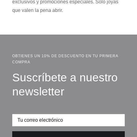
exclusivos y promociones especiales. Solo joyas
que valen la pena abrir.
OBTIENES UN 10% DE DESCUENTO EN TU PRIMERA
COMPRA
Suscríbete a nuestro
newsletter