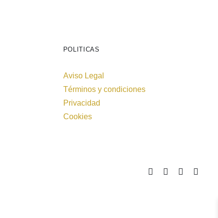
POLITICAS
Aviso Legal
Términos y condiciones
Privacidad
Cookies