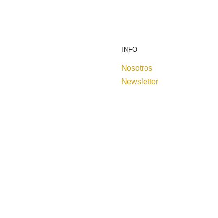
INFO
Nosotros
Newsletter