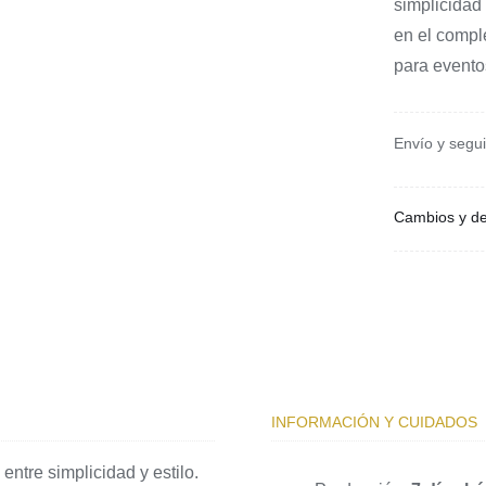
simplicidad 
en el compl
para evento
Envío y segu
Cambios y de
INFORMACIÓN Y CUIDADOS
entre simplicidad y estilo.