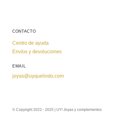
CONTACTO
Centro de ayuda
Envíos y devoluciones
EMAIL
joyas@uyquelindo.com
© Copyright 2022 - 2025 | UY! Joyas y complementos