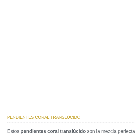
PENDIENTES CORAL TRANSLÚCIDO
Estos
pendientes coral translúcido
son la mezcla perfecta 