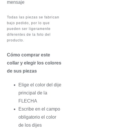
mensaje
Todas las piezas se fabrican
bajo pedido, por lo que
pueden ser ligeramente
diferentes de la foto del
producto.
Cómo comprar este
collar y elegir los colores
de sus piezas
Elige el color del dije
principal de la
FLECHA
Escribe en el campo
obligatorio el color
de los dijes