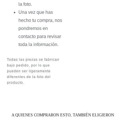
la foto.
Una vez que has
hecho tu compra, nos
pondremos en
contacto para revisar
toda la información.
Todas las piezas se fabrican
bajo pedido, por lo que
pueden ser ligeramente
diferentes de la foto del
producto.
A QUIENES COMPRARON ESTO, TAMBIÉN ELIGIERON