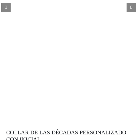
COLLAR DE LAS DÉCADAS PERSONALIZADO
CON INICIAL