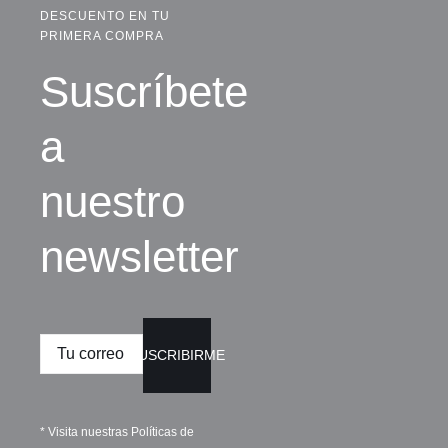
DESCUENTO EN TU
PRIMERA COMPRA
Suscríbete
a
nuestro
newsletter
SUSCRIBIRME
* Visita nuestras
Políticas de