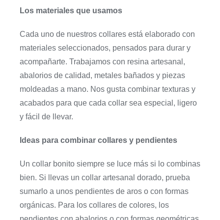
Los materiales que usamos
Cada uno de nuestros collares está elaborado con
materiales seleccionados, pensados para durar y
acompañarte. Trabajamos con resina artesanal,
abalorios de calidad, metales bañados y piezas
moldeadas a mano. Nos gusta combinar texturas y
acabados para que cada collar sea especial, ligero
y fácil de llevar.
Ideas para combinar collares y pendientes
Un collar bonito siempre se luce más si lo combinas
bien. Si llevas un collar artesanal dorado, prueba
sumarlo a unos pendientes de aros o con formas
orgánicas. Para los collares de colores, los
pendientes con abalorios o con formas geométricas