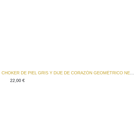
CHOKER DE PIEL GRIS Y DIJE DE CORAZÓN GEOMÉTRICO NEW LOVER
22,00
€