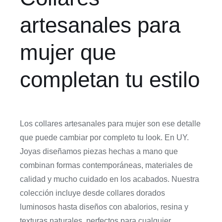
artesanales para
mujer que
completan tu estilo
Los collares artesanales para mujer son ese detalle
que puede cambiar por completo tu look. En UY.
Joyas diseñamos piezas hechas a mano que
combinan formas contemporáneas, materiales de
calidad y mucho cuidado en los acabados. Nuestra
colección incluye desde collares dorados
luminosos hasta diseños con abalorios, resina y
texturas naturales, perfectos para cualquier