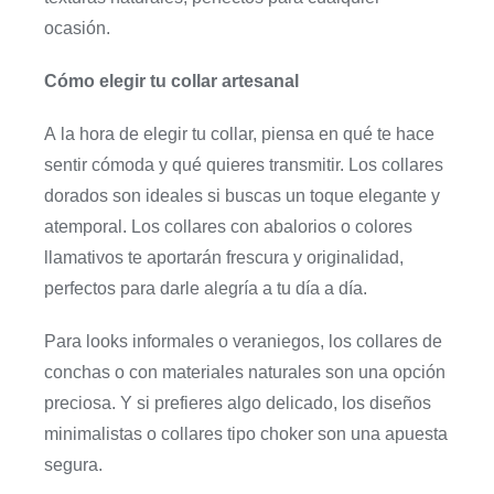
ocasión.
Cómo elegir tu collar artesanal
A la hora de elegir tu collar, piensa en qué te hace
sentir cómoda y qué quieres transmitir. Los collares
dorados son ideales si buscas un toque elegante y
atemporal. Los collares con abalorios o colores
llamativos te aportarán frescura y originalidad,
perfectos para darle alegría a tu día a día.
Para looks informales o veraniegos, los collares de
conchas o con materiales naturales son una opción
preciosa. Y si prefieres algo delicado, los diseños
minimalistas o collares tipo choker son una apuesta
segura.