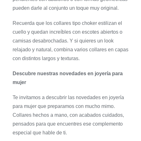
pueden darle al conjunto un toque muy original.
Recuerda que los collares tipo choker estilizan el
cuello y quedan increíbles con escotes abiertos o
camisas desabrochadas. Y si quieres un look
relajado y natural, combina varios collares en capas
con distintos largos y texturas.
Descubre nuestras novedades en joyería para
mujer
Te invitamos a descubrir las novedades en joyería
para mujer que preparamos con mucho mimo.
Collares hechos a mano, con acabados cuidados,
pensados para que encuentres ese complemento
especial que hable de ti.