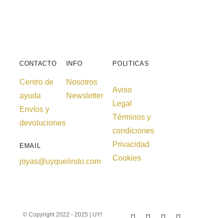
CONTACTO
INFO
POLITICAS
Centro de
Nosotros
Aviso
ayuda
Newsletter
Legal
Envíos y
Términos y
devoluciones
condiciones
Privacidad
EMAIL
Cookies
joyas@uyquelindo.com
© Copyright 2022 - 2025 | UY!