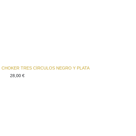
CHOKER TRES CÍRCULOS NEGRO Y PLATA
28,00
€