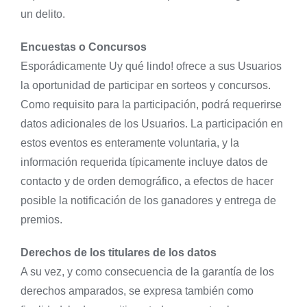
un delito.
Encuestas o Concursos
Esporádicamente Uy qué lindo! ofrece a sus Usuarios
la oportunidad de participar en sorteos y concursos.
Como requisito para la participación, podrá requerirse
datos adicionales de los Usuarios. La participación en
estos eventos es enteramente voluntaria, y la
información requerida típicamente incluye datos de
contacto y de orden demográfico, a efectos de hacer
posible la notificación de los ganadores y entrega de
premios.
Derechos de los titulares de los datos
A su vez, y como consecuencia de la garantía de los
derechos amparados, se expresa también como