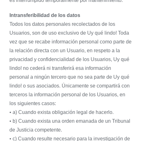
es interrumpido temporalmente por mantenimiento.
Intransferibilidad de los datos
Todos los datos personales recolectados de los
Usuarios, son de uso exclusivo de Uy qué lindo! Toda
vez que se recabe información personal como parte de
la relación directa con un Usuario, en respeto a la
privacidad y confidencialidad de los Usuarios, Uy qué
lindo! no cederá ni transferirá esa información
personal a ningún tercero que no sea parte de Uy qué
lindo! o sus asociados. Únicamente se compartirá con
terceros la información personal de los Usuarios, en
los siguientes casos:
• a) Cuando exista obligación legal de hacerlo.
• b) Cuando exista una orden emanada de un Tribunal
de Justicia competente.
• c) Cuando resulte necesario para la investigación de