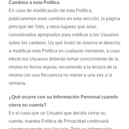
Cambios a esta Política
En caso de modificación de esta Política,
publicaremos esos cambios en esta sección, la página
principal del Sitio, y otros lugares que sean
considerados apropiados para notificar a los Usuarios
sobre los cambios. Uy qué lindo! se reserva el derecho
a modificar esta Política en cualquier momento, a cuyo
efecto los Usuarios deberán tomar conocimiento de la
misma en forma regular, recurriendo a la lectura de la
misma con una frecuencia no menor a una vez a la
semana.
¿Qué ocurre con su Información Personal cuando
cierra su cuenta?
En el caso que un Usuario que decida cerrar su
cuenta, nuestra Política de Privacidad continuará