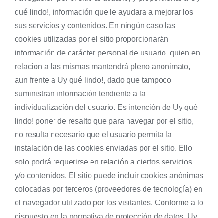
qué lindo!, información que le ayudara a mejorar los
sus servicios y contenidos. En ningún caso las
cookies utilizadas por el sitio proporcionarán
información de carácter personal de usuario, quien en
relación a las mismas mantendrá pleno anonimato,
aun frente a Uy qué lindo!, dado que tampoco
suministran información tendiente a la
individualización del usuario. Es intención de Uy qué
lindo! poner de resalto que para navegar por el sitio,
no resulta necesario que el usuario permita la
instalación de las cookies enviadas por el sitio. Ello
solo podrá requerirse en relación a ciertos servicios
y/o contenidos. El sitio puede incluir cookies anónimas
colocadas por terceros (proveedores de tecnología) en
el navegador utilizado por los visitantes. Conforme a lo
dispuesto en la normativa de protección de datos, Uy