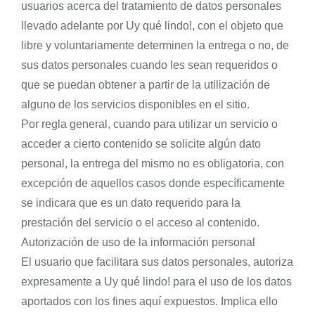
usuarios acerca del tratamiento de datos personales
llevado adelante por Uy qué lindo!, con el objeto que
libre y voluntariamente determinen la entrega o no, de
sus datos personales cuando les sean requeridos o
que se puedan obtener a partir de la utilización de
alguno de los servicios disponibles en el sitio.
Por regla general, cuando para utilizar un servicio o
acceder a cierto contenido se solicite algún dato
personal, la entrega del mismo no es obligatoria, con
excepción de aquellos casos donde específicamente
se indicara que es un dato requerido para la
prestación del servicio o el acceso al contenido.
Autorización de uso de la información personal
El usuario que facilitara sus datos personales, autoriza
expresamente a Uy qué lindo! para el uso de los datos
aportados con los fines aquí expuestos. Implica ello