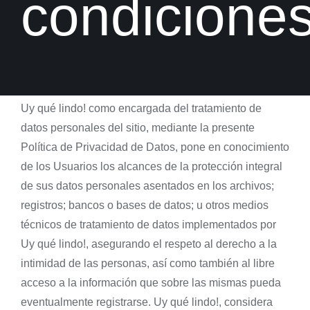
condicione
Uy qué lindo! como encargada del tratamiento de
datos personales del sitio, mediante la presente
Política de Privacidad de Datos, pone en conocimiento
de los Usuarios los alcances de la protección integral
de sus datos personales asentados en los archivos;
registros; bancos o bases de datos; u otros medios
técnicos de tratamiento de datos implementados por
Uy qué lindo!, asegurando el respeto al derecho a la
intimidad de las personas, así como también al libre
acceso a la información que sobre las mismas pueda
eventualmente registrarse. Uy qué lindo!, considera