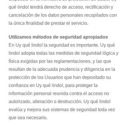
qué lindo! tendrá derecho de acceso, rectificación y
cancelación de los datos personales recopilados con
la única finalidad de prestar el servicio.
Utilizamos métodos de seguridad apropiados
En Uy qué lindo! la seguridad es importante. Uy qué
lindo! adopta todas las medidas de seguridad lógica y
física exigidas por las reglamentaciones, y las que
resultan de la adecuada prudencia y diligencia en la
protección de los Usuarios que han depositado su
confianza en Uy qué lindo!, para proteger la
información personal reunida contra el acceso no
autorizado, alteración o destrucción. Uy qué lindo!
evalúa y mejora sus sistemas de seguridad toda vez
que sea necesario.