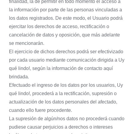
finalidad, la de permitir en todo momento el acceso a
la información por parte de las personas vinculadas a
los datos registrados. De este modo, el Usuario podrá
ejercitar los derechos de acceso, rectificación o
cancelación de datos y oposición, que más adelante
se mencionarán.
El ejercicio de dichos derechos podrá ser efectivizado
por cada usuario mediante comunicación dirigida a Uy
qué lindo!, según la información de contacto aquí
brindada.
Efectuado el ingreso de los datos por los usuarios, Uy
qué lindo!, procederá a la rectificación, supresión o
actualización de los datos personales del afectado,
cuando ello fuere procedente.
La supresión de algún/nos datos no procederá cuando
pudiese causar perjuicios a derechos o intereses