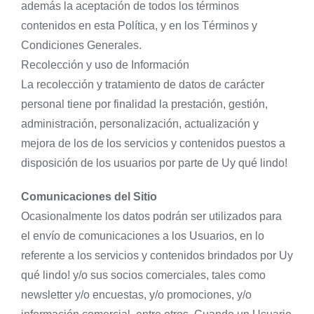
además la aceptación de todos los términos
contenidos en esta Política, y en los Términos y
Condiciones Generales.
Recolección y uso de Información
La recolección y tratamiento de datos de carácter
personal tiene por finalidad la prestación, gestión,
administración, personalización, actualización y
mejora de los de los servicios y contenidos puestos a
disposición de los usuarios por parte de Uy qué lindo!
Comunicaciones del Sitio
Ocasionalmente los datos podrán ser utilizados para
el envío de comunicaciones a los Usuarios, en lo
referente a los servicios y contenidos brindados por Uy
qué lindo! y/o sus socios comerciales, tales como
newsletter y/o encuestas, y/o promociones, y/o