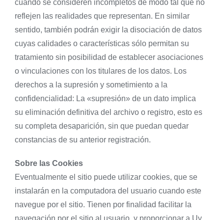
cuando se consideren incompletos de modo tal que no
reflejen las realidades que representan. En similar
sentido, también podrán exigir la disociación de datos
cuyas calidades o características sólo permitan su
tratamiento sin posibilidad de establecer asociaciones
o vinculaciones con los titulares de los datos. Los
derechos a la supresión y sometimiento a la
confidencialidad: La «supresión» de un dato implica
su eliminación definitiva del archivo o registro, esto es
su completa desaparición, sin que puedan quedar
constancias de su anterior registración.
Sobre las Cookies
Eventualmente el sitio puede utilizar cookies, que se
instalarán en la computadora del usuario cuando este
navegue por el sitio. Tienen por finalidad facilitar la
navegación por el sitio al usuario, y proporcionar a Uy