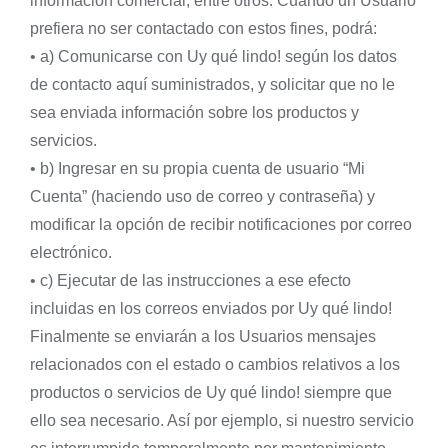
información comercial, entre otros. Cuando un Usuario
prefiera no ser contactado con estos fines, podrá:
• a) Comunicarse con Uy qué lindo! según los datos
de contacto aquí suministrados, y solicitar que no le
sea enviada información sobre los productos y
servicios.
• b) Ingresar en su propia cuenta de usuario “Mi
Cuenta” (haciendo uso de correo y contraseña) y
modificar la opción de recibir notificaciones por correo
electrónico.
• c) Ejecutar de las instrucciones a ese efecto
incluidas en los correos enviados por Uy qué lindo!
Finalmente se enviarán a los Usuarios mensajes
relacionados con el estado o cambios relativos a los
productos o servicios de Uy qué lindo! siempre que
ello sea necesario. Así por ejemplo, si nuestro servicio