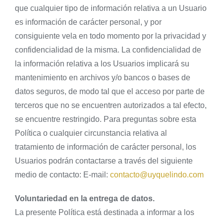
que cualquier tipo de información relativa a un Usuario
es información de carácter personal, y por
consiguiente vela en todo momento por la privacidad y
confidencialidad de la misma. La confidencialidad de
la información relativa a los Usuarios implicará su
mantenimiento en archivos y/o bancos o bases de
datos seguros, de modo tal que el acceso por parte de
terceros que no se encuentren autorizados a tal efecto,
se encuentre restringido. Para preguntas sobre esta
Política o cualquier circunstancia relativa al
tratamiento de información de carácter personal, los
Usuarios podrán contactarse a través del siguiente
medio de contacto: E-mail:
contacto@uyquelindo.com
Voluntariedad en la entrega de datos.
La presente Política está destinada a informar a los