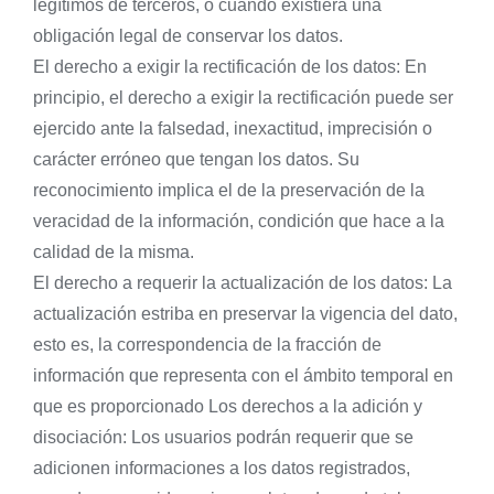
legítimos de terceros, o cuando existiera una
obligación legal de conservar los datos.
El derecho a exigir la rectificación de los datos: En
principio, el derecho a exigir la rectificación puede ser
ejercido ante la falsedad, inexactitud, imprecisión o
carácter erróneo que tengan los datos. Su
reconocimiento implica el de la preservación de la
veracidad de la información, condición que hace a la
calidad de la misma.
El derecho a requerir la actualización de los datos: La
actualización estriba en preservar la vigencia del dato,
esto es, la correspondencia de la fracción de
información que representa con el ámbito temporal en
que es proporcionado Los derechos a la adición y
disociación: Los usuarios podrán requerir que se
adicionen informaciones a los datos registrados,