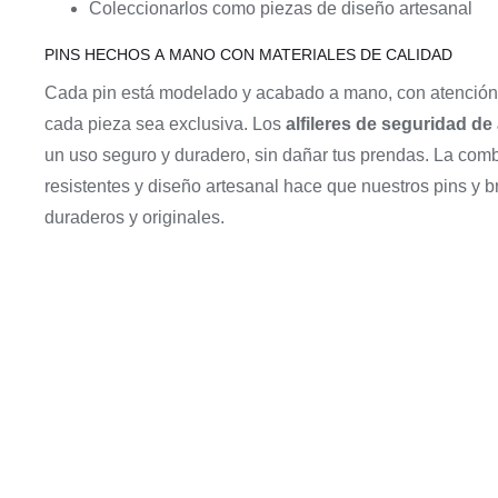
Coleccionarlos como piezas de diseño artesanal
PINS HECHOS A MANO CON MATERIALES DE CALIDAD
Cada pin está modelado y acabado a mano, con atención 
cada pieza sea exclusiva. Los
alfileres de seguridad de
un uso seguro y duradero, sin dañar tus prendas. La com
resistentes y diseño artesanal hace que nuestros pins y 
duraderos y originales.