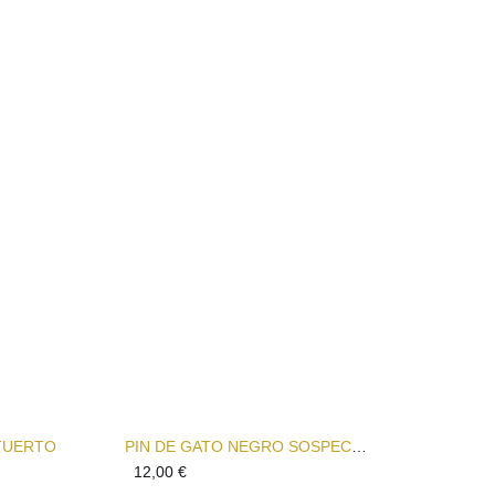
TUERTO
PIN DE GATO NEGRO SOSPECHOSO
12,00
€