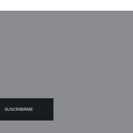
A
SUSCRIBIRME