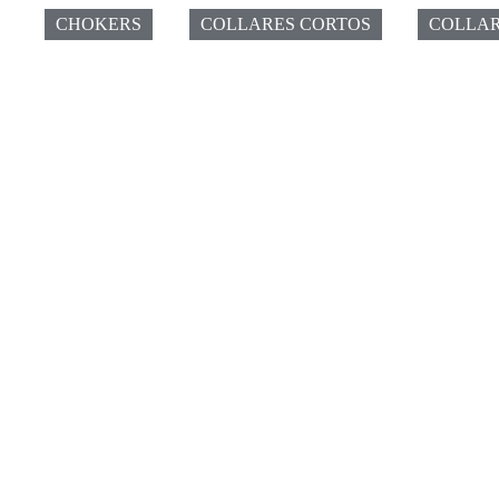
CHOKERS
COLLARES CORTOS
COLLAR