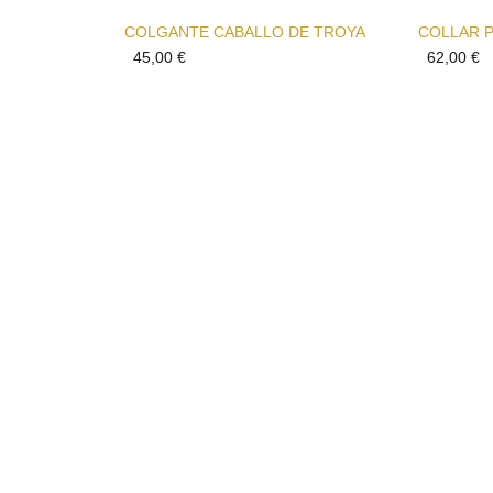
COLGANTE CABALLO DE TROYA
45,00
€
62,00
€