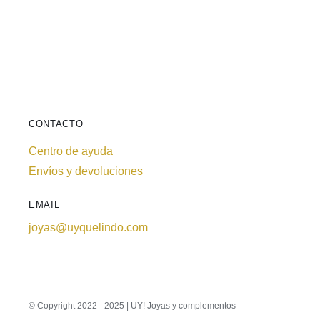
CONTACTO
Centro de ayuda
Envíos y devoluciones
EMAIL
joyas@uyquelindo.com
© Copyright 2022 - 2025 | UY! Joyas y complementos