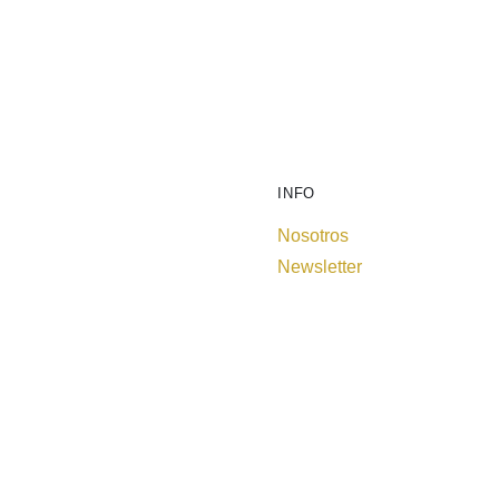
INFO
Nosotros
Newsletter