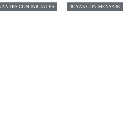
ANTES CON INICIALES
JOYAS CON MENSAJE