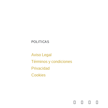
POLITICAS
Aviso Legal
Términos y condiciones
Privacidad
Cookies