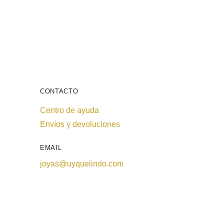
CONTACTO
Centro de ayuda
Envíos y devoluciones
EMAIL
joyas@uyquelindo.com