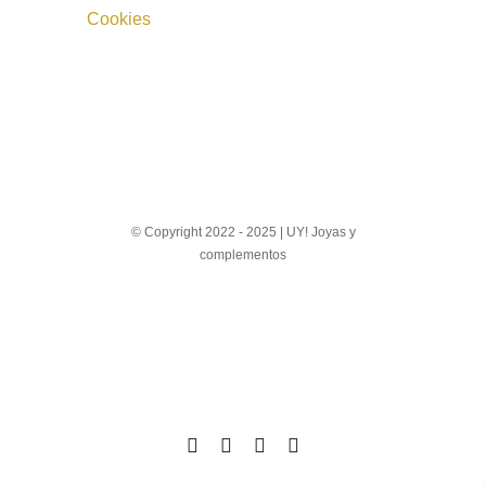
Cookies
© Copyright 2022 - 2025 | UY! Joyas y
complementos