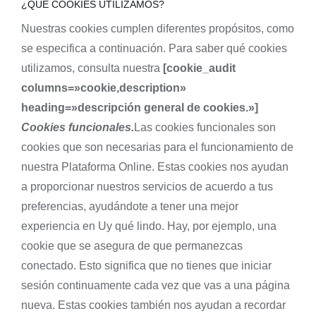
¿QUÉ COOKIES UTILIZAMOS?
Nuestras cookies cumplen diferentes propósitos, como
se especifica a continuación. Para saber qué cookies
utilizamos, consulta nuestra
[cookie_audit
columns=»cookie,description»
heading=»descripción general de cookies.»]
Cookies funcionales.
Las cookies funcionales son
cookies que son necesarias para el funcionamiento de
nuestra Plataforma Online. Estas cookies nos ayudan
a proporcionar nuestros servicios de acuerdo a tus
preferencias, ayudándote a tener una mejor
experiencia en Uy qué lindo. Hay, por ejemplo, una
cookie que se asegura de que permanezcas
conectado. Esto significa que no tienes que iniciar
sesión continuamente cada vez que vas a una página
nueva. Estas cookies también nos ayudan a recordar