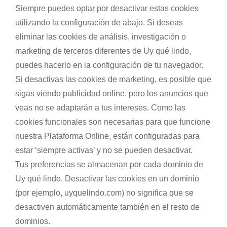
Siempre puedes optar por desactivar estas cookies
utilizando la configuración de abajo. Si deseas
eliminar las cookies de análisis, investigación o
marketing de terceros diferentes de Uy qué lindo,
puedes hacerlo en la configuración de tu navegador.
Si desactivas las cookies de marketing, es posible que
sigas viendo publicidad online, pero los anuncios que
veas no se adaptarán a tus intereses. Como las
cookies funcionales son necesarias para que funcione
nuestra Plataforma Online, están configuradas para
estar ‘siempre activas’ y no se pueden desactivar.
Tus preferencias se almacenan por cada dominio de
Uy qué lindo. Desactivar las cookies en un dominio
(por ejemplo, uyquelindo.com) no significa que se
desactiven automáticamente también en el resto de
dominios.