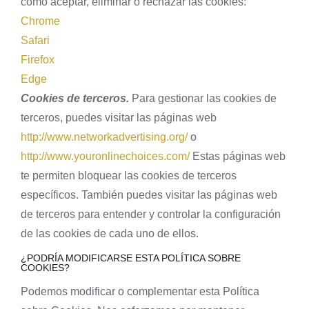
cómo aceptar, eliminar o rechazar las cookies:
Chrome
Safari
Firefox
Edge
Cookies de terceros.
Para gestionar las cookies de
terceros, puedes visitar las páginas web
http://www.networkadvertising.org/
o
http://www.youronlinechoices.com/
Estas páginas web
te permiten bloquear las cookies de terceros
específicos. También puedes visitar las páginas web
de terceros para entender y controlar la configuración
de las cookies de cada uno de ellos.
¿PODRÍA MODIFICARSE ESTA POLÍTICA SOBRE
COOKIES?
Podemos modificar o complementar esta Política