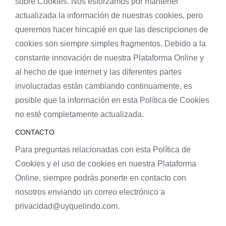
sobre Cookies. Nos esforzamos por mantener
actualizada la información de nuestras cookies, pero
queremos hacer hincapié en que las descripciones de
cookies son siempre simples fragmentos. Debido a la
constante innovación de nuestra Plataforma Online y
al hecho de que internet y las diferentes partes
involucradas están cambiando continuamente, es
posible que la información en esta Política de Cookies
no esté completamente actualizada.
CONTACTO
Para preguntas relacionadas con esta Política de
Cookies y el uso de cookies en nuestra Plataforma
Online, siempre podrás ponerte en contacto con
nosotros enviando un correo electrónico a
privacidad@uyquelindo.com.