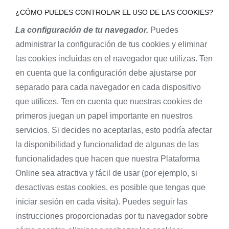
¿CÓMO PUEDES CONTROLAR EL USO DE LAS COOKIES?
La configuración de tu navegador.
Puedes
administrar la configuración de tus cookies y eliminar
las cookies incluidas en el navegador que utilizas. Ten
en cuenta que la configuración debe ajustarse por
separado para cada navegador en cada dispositivo
que utilices. Ten en cuenta que nuestras cookies de
primeros juegan un papel importante en nuestros
servicios. Si decides no aceptarlas, esto podría afectar
la disponibilidad y funcionalidad de algunas de las
funcionalidades que hacen que nuestra Plataforma
Online sea atractiva y fácil de usar (por ejemplo, si
desactivas estas cookies, es posible que tengas que
iniciar sesión en cada visita). Puedes seguir las
instrucciones proporcionadas por tu navegador sobre