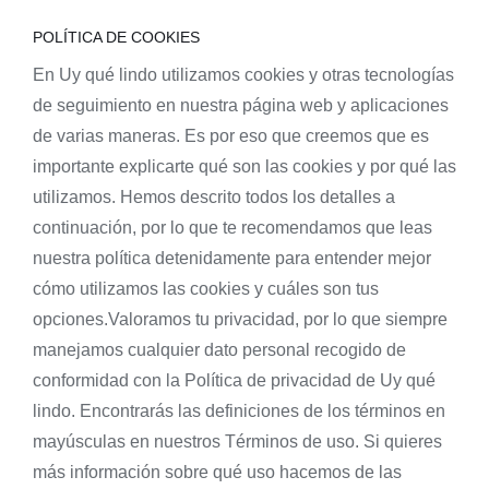
POLÍTICA DE COOKIES
En Uy qué lindo utilizamos cookies y otras tecnologías
de seguimiento en nuestra página web y aplicaciones
de varias maneras. Es por eso que creemos que es
importante explicarte qué son las cookies y por qué las
utilizamos. Hemos descrito todos los detalles a
continuación, por lo que te recomendamos que leas
nuestra política detenidamente para entender mejor
cómo utilizamos las cookies y cuáles son tus
opciones.Valoramos tu privacidad, por lo que siempre
manejamos cualquier dato personal recogido de
conformidad con la Política de privacidad de Uy qué
lindo. Encontrarás las definiciones de los términos en
mayúsculas en nuestros Términos de uso. Si quieres
más información sobre qué uso hacemos de las