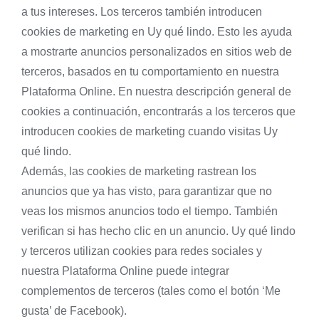
a tus intereses. Los terceros también introducen
cookies de marketing en Uy qué lindo. Esto les ayuda
a mostrarte anuncios personalizados en sitios web de
terceros, basados en tu comportamiento en nuestra
Plataforma Online. En nuestra descripción general de
cookies a continuación, encontrarás a los terceros que
introducen cookies de marketing cuando visitas Uy
qué lindo.
Además, las cookies de marketing rastrean los
anuncios que ya has visto, para garantizar que no
veas los mismos anuncios todo el tiempo. También
verifican si has hecho clic en un anuncio. Uy qué lindo
y terceros utilizan cookies para redes sociales y
nuestra Plataforma Online puede integrar
complementos de terceros (tales como el botón ‘Me
gusta’ de Facebook).