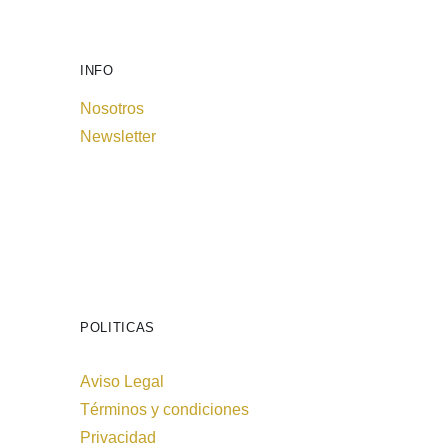
INFO
Nosotros
Newsletter
POLITICAS
Aviso Legal
Términos y condiciones
Privacidad