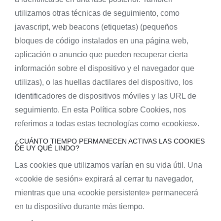
utilizamos otras técnicas de seguimiento, como
javascript, web beacons (etiquetas) (pequeños
bloques de código instalados en una página web,
aplicación o anuncio que pueden recuperar cierta
información sobre el dispositivo y el navegador que
utilizas), o las huellas dactilares del dispositivo, los
identificadores de dispositivos móviles y las URL de
seguimiento. En esta Política sobre Cookies, nos
referimos a todas estas tecnologías como «cookies».
¿CUÁNTO TIEMPO PERMANECEN ACTIVAS LAS COOKIES
DE UY QUÉ LINDO?
Las cookies que utilizamos varían en su vida útil. Una
«cookie de sesión» expirará al cerrar tu navegador,
mientras que una «cookie persistente» permanecerá
en tu dispositivo durante más tiempo.