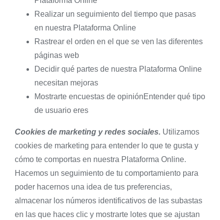
Plataforma Online
Realizar un seguimiento del tiempo que pasas
en nuestra Plataforma Online
Rastrear el orden en el que se ven las diferentes
páginas web
Decidir qué partes de nuestra Plataforma Online
necesitan mejoras
Mostrarte encuestas de opiniónEntender qué tipo
de usuario eres
Cookies de marketing y redes sociales.
Utilizamos
cookies de marketing para entender lo que te gusta y
cómo te comportas en nuestra Plataforma Online.
Hacemos un seguimiento de tu comportamiento para
poder hacernos una idea de tus preferencias,
almacenar los números identificativos de las subastas
en las que haces clic y mostrarte lotes que se ajustan