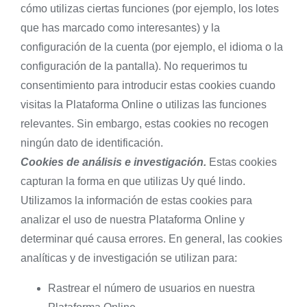
cómo utilizas ciertas funciones (por ejemplo, los lotes
que has marcado como interesantes) y la
configuración de la cuenta (por ejemplo, el idioma o la
configuración de la pantalla). No requerimos tu
consentimiento para introducir estas cookies cuando
visitas la Plataforma Online o utilizas las funciones
relevantes. Sin embargo, estas cookies no recogen
ningún dato de identificación.
Cookies de análisis e investigación.
Estas cookies
capturan la forma en que utilizas Uy qué lindo.
Utilizamos la información de estas cookies para
analizar el uso de nuestra Plataforma Online y
determinar qué causa errores. En general, las cookies
analíticas y de investigación se utilizan para:
Rastrear el número de usuarios en nuestra