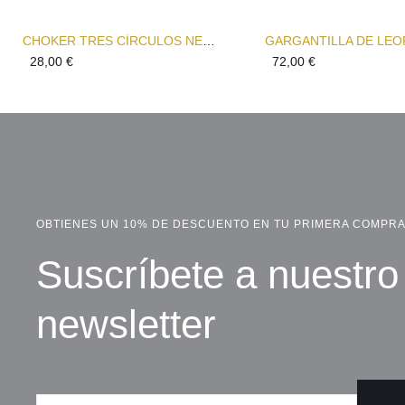
CHOKER TRES CÍRCULOS NEGRO Y PLATA
28,00
€
72,00
€
OBTIENES UN 10% DE DESCUENTO EN TU PRIMERA COMPR
Suscríbete a nuestro
newsletter