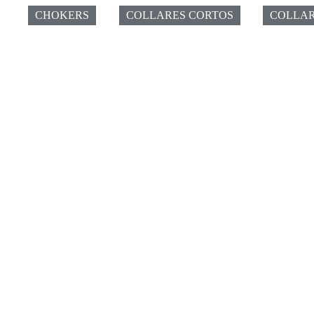
CHOKERS
COLLARES CORTOS
COLLAR