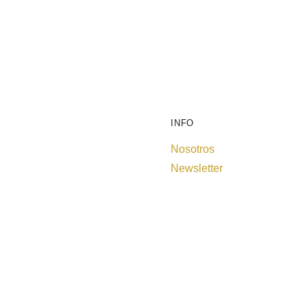
INFO
Nosotros
Newsletter