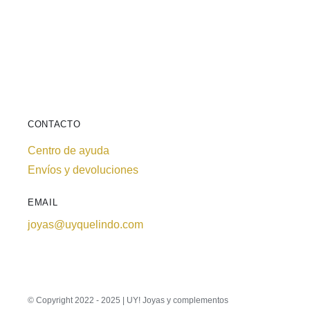
CONTACTO
Centro de ayuda
Envíos y devoluciones
EMAIL
joyas@uyquelindo.com
© Copyright 2022 - 2025 | UY! Joyas y complementos