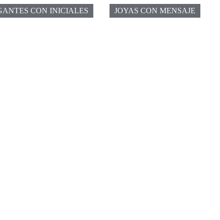
ANTES CON INICIALES
JOYAS CON MENSAJE