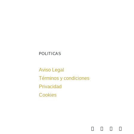
POLITICAS
Aviso Legal
Términos y condiciones
Privacidad
Cookies