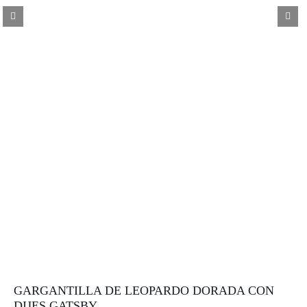
GARGANTILLA DE LEOPARDO DORADA CON
DIJES GATSBY