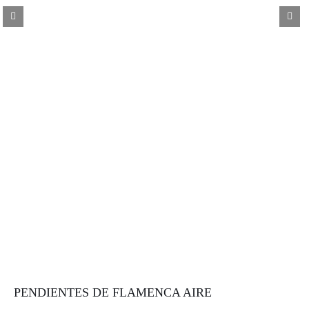
PENDIENTES DE FLAMENCA AIRE